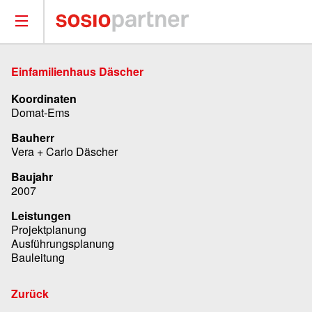
Einfamilienhaus Däscher
Koordinaten
Domat-Ems
Bauherr
Vera + Carlo Däscher
Baujahr
2007
Leistungen
Projektplanung
Ausführungsplanung
Bauleitung
Zurück