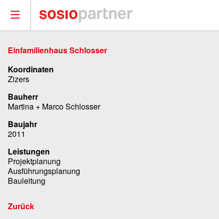
Einfamilienhaus Schlosser
Koordinaten
Zizers
Bauherr
Martina + Marco Schlosser
Baujahr
2011
Leistungen
Projektplanung
Ausführungsplanung
Bauleitung
Zurück