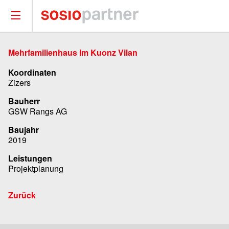
Mehrfamilienhaus Im Kuonz Vilan
Koordinaten
Zizers
Bauherr
GSW Rangs AG
Baujahr
2019
Leistungen
Projektplanung
Zurück