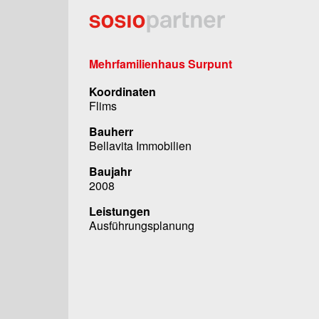
Mehrfamilienhaus Surpunt
Koordinaten
Flims
Bauherr
Bellavita Immobilien
Baujahr
2008
Leistungen
Ausführungsplanung