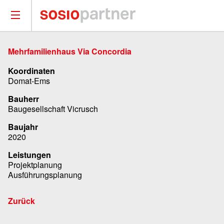
Mehrfamilienhaus Via Concordia
Koordinaten
Domat-Ems
Bauherr
Baugesellschaft Vicrusch
Baujahr
2020
Leistungen
Projektplanung
Ausführungsplanung
Zurück