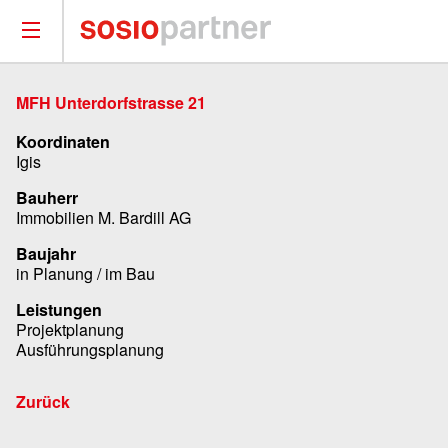
MFH Unterdorfstrasse 21
Koordinaten
Igis
Bauherr
Immobilien M. Bardill AG
Baujahr
in Planung / im Bau
Leistungen
Projektplanung
Ausführungsplanung
Zurück